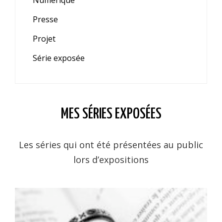
Presse
Projet
Série exposée
MES SÉRIES EXPOSÉES
Les séries qui ont été présentées au public
lors d’expositions