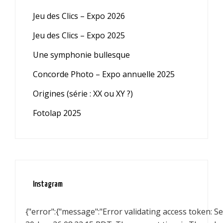
Jeu des Clics – Expo 2026
Jeu des Clics – Expo 2025
Une symphonie bullesque
Concorde Photo – Expo annuelle 2025
Origines (série : XX ou XY ?)
Fotolap 2025
Instagram
{"error":{"message":"Error validating access token: 