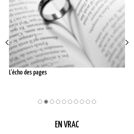
L’écho des pages
EN VRAC