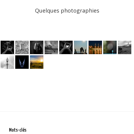
Quelques photographies
Mots-clés