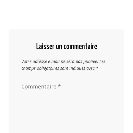
Laisser un commentaire
Votre adresse e-mail ne sera pas publiée.
Les
champs obligatoires sont indiqués avec
*
Commentaire
*