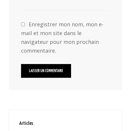
Enregistrer mon nom, mon e-
mail et mon site dans le
navigateur pour mon prochain
commentaire.
Articles