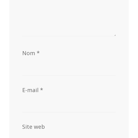
Nom
*
E-mail
*
Site web