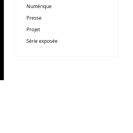
Numérique
Presse
Projet
Série exposée