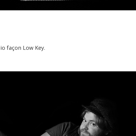
io façon Low Key.