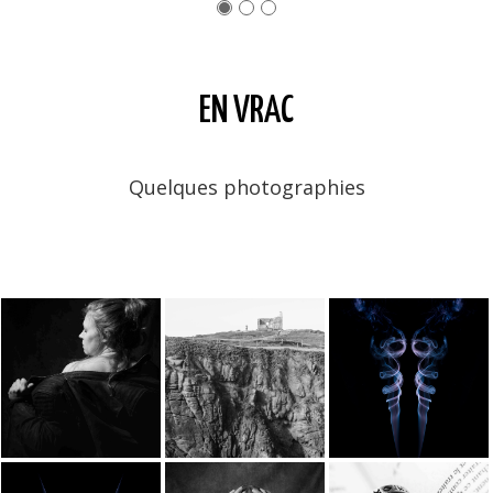
EN VRAC
Quelques photographies