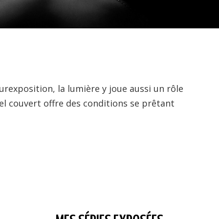
rexposition, la lumière y joue aussi un rôle
el couvert offre des conditions se prêtant