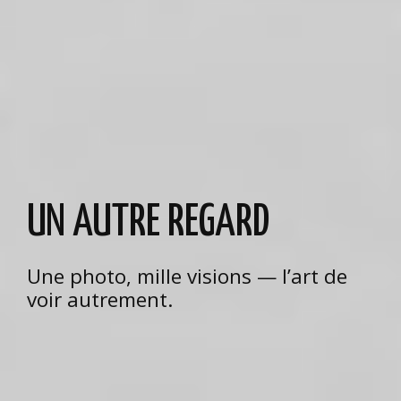
UN AUTRE REGARD
Une photo, mille visions — l’art de
voir autrement.