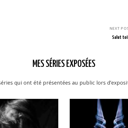
NEXT PO
Salut toi
MES SÉRIES EXPOSÉES
séries qui ont été présentées au public lors d’exposi