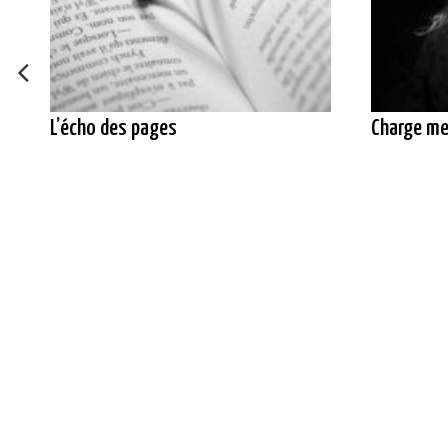
L’écho des pages
Charge me