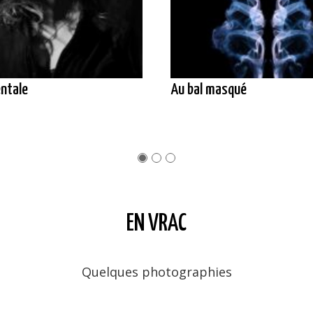
ntale
Au bal masqué
EN VRAC
Quelques photographies