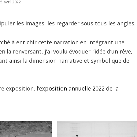
25 avril 2022
puler les images, les regarder sous tous les angles.
rché à enrichir cette narration en intégrant une
 la renversant, j’ai voulu évoquer l’idée d’un rêve,
ifiant ainsi la dimension narrative et symbolique de
 exposition, l’
exposition annuelle 2022 de la