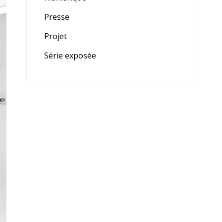
Presse
Projet
Série exposée