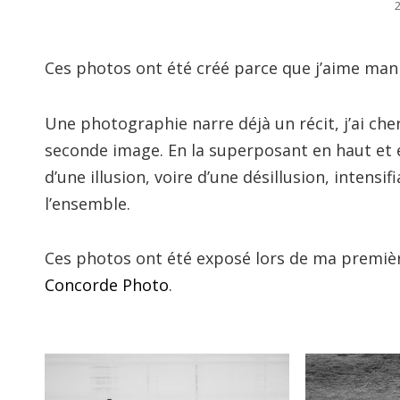
Ces photos ont été créé parce que j’aime mani
Une photographie narre déjà un récit, j’ai che
seconde image. En la superposant en haut et en
d’une illusion, voire d’une désillusion, intens
l’ensemble.
Ces photos ont été exposé lors de ma première
Concorde Photo
.