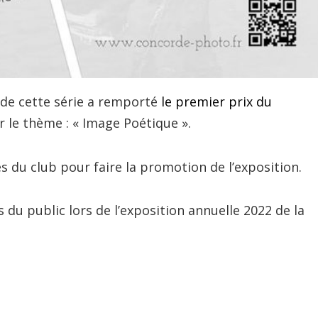
 de cette série a remporté
le premier prix du
 le thème : « Image Poétique ».
 du club pour faire la promotion de l’exposition.
s du public lors de l’exposition annuelle 2022 de la