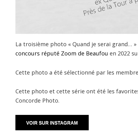
La troisième photo « Quand je serai grand… »
concours réputé Zoom de Beaufou
en 2022 sur
Cette photo a été sélectionné par les membres
Cette photo et cette série ont été les favorite
Concorde Photo.
VOIR SUR INSTAGRAM