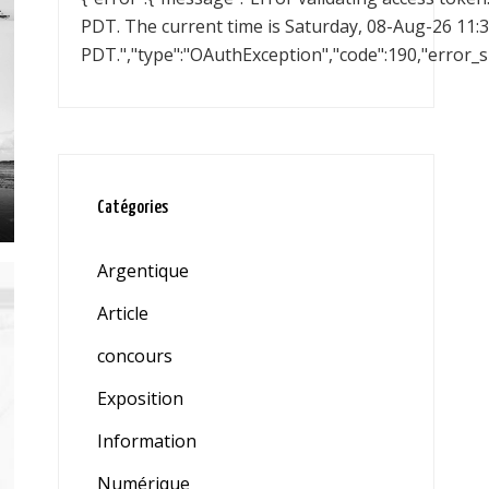
PDT. The current time is Saturday, 08-Aug-26 11:3
PDT.","type":"OAuthException","code":190,"error
Catégories
Argentique
Article
concours
Exposition
Information
Numérique